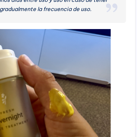
gradualmente la frecuencia de uso.