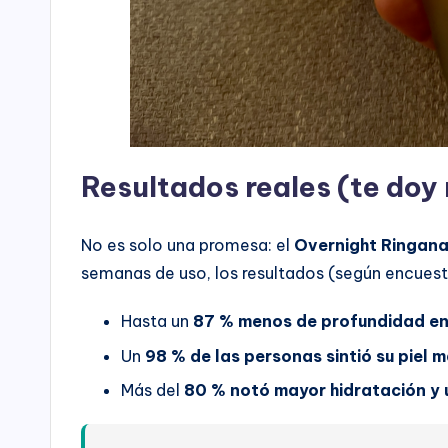
Resultados reales (te doy
No es solo una promesa: el
Overnight Ringan
semanas de uso, los resultados (según encuest
Hasta un
87 % menos de profundidad en
Un
98 % de las personas sintió su piel 
Más del
80 % notó mayor hidratación y 