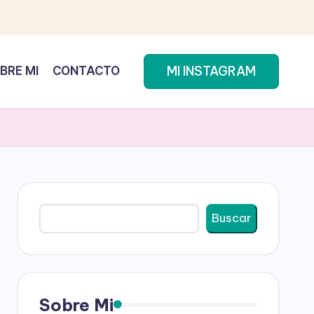
MI INSTAGRAM
BRE MI
CONTACTO
Buscar
Buscar
Sobre Mi