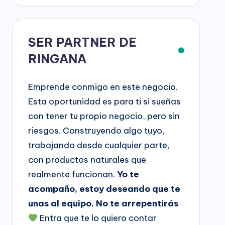
SER PARTNER DE
RINGANA
Emprende conmigo en este negocio.
Esta oportunidad es para ti si sueñas
con tener tu propio negocio, pero sin
riesgos. Construyendo algo tuyo,
trabajando desde cualquier parte,
con productos naturales que
realmente funcionan.
Yo te
acompaño, estoy deseando que te
unas al equipo. No te arrepentirás
Entra que te lo quiero contar