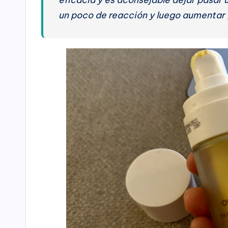
un poco de reacción y luego aumentar 