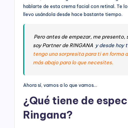
hablarte de esta crema facial con retinal. Te 
llevo usándola desde hace bastante tiempo.
Pero antes de empezar, me presento, s
soy Partner de RINGANA
y desde hoy t
tengo una sorpresita para ti en forma
más abajo para lo que necesites.
Ahora sí, vamos a lo que vamos…
¿Qué tiene de especi
Ringana?