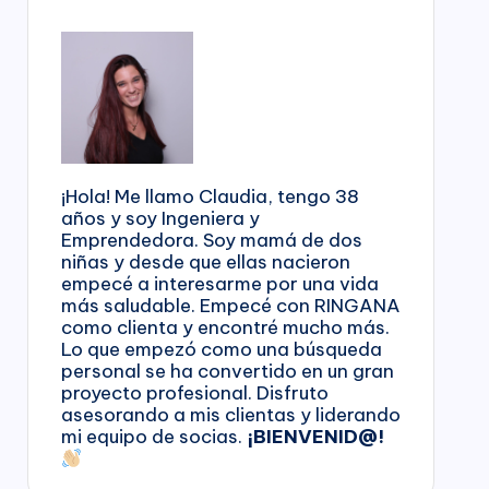
¡Hola! Me llamo Claudia, tengo 38
años y soy Ingeniera y
Emprendedora. Soy mamá de dos
niñas y desde que ellas nacieron
empecé a interesarme por una vida
más saludable. Empecé con RINGANA
como clienta y encontré mucho más.
Lo que empezó como una búsqueda
personal se ha convertido en un gran
proyecto profesional. Disfruto
asesorando a mis clientas y liderando
mi equipo de socias.
¡BIENVENID@!