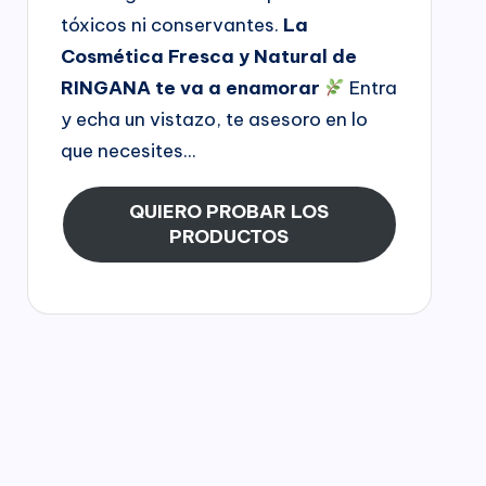
tóxicos ni conservantes.
La
Cosmética Fresca y Natural de
RINGANA te va a enamorar
Entra
y echa un vistazo, te asesoro en lo
que necesites...
QUIERO PROBAR LOS
PRODUCTOS