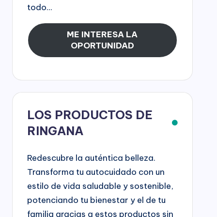
todo...
ME INTERESA LA
OPORTUNIDAD
LOS PRODUCTOS DE
RINGANA
Redescubre la auténtica belleza.
Transforma tu autocuidado con un
estilo de vida saludable y sostenible,
potenciando tu bienestar y el de tu
familia gracias a estos productos sin