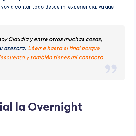
lo voy a contar todo desde mi experiencia, ya que
oy Claudia y entre otras muchas cosas,
u asesora.
Léeme hasta el final porque
 descuento y también tienes mi contacto
al la Overnight