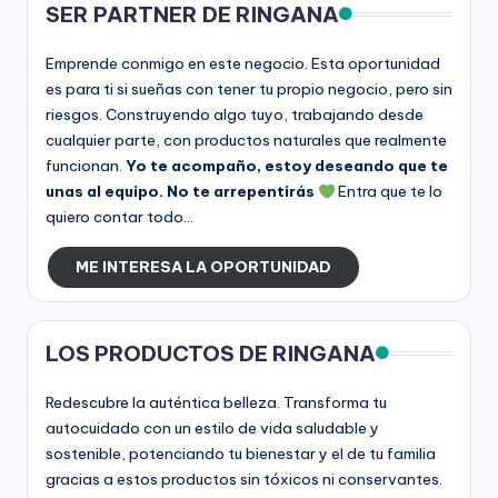
SER PARTNER DE RINGANA
Emprende conmigo en este negocio. Esta oportunidad
es para ti si sueñas con tener tu propio negocio, pero sin
riesgos. Construyendo algo tuyo, trabajando desde
cualquier parte, con productos naturales que realmente
funcionan.
Yo te acompaño, estoy deseando que te
unas al equipo. No te arrepentirás
Entra que te lo
quiero contar todo...
ME INTERESA LA OPORTUNIDAD
LOS PRODUCTOS DE RINGANA
Redescubre la auténtica belleza. Transforma tu
autocuidado con un estilo de vida saludable y
sostenible, potenciando tu bienestar y el de tu familia
gracias a estos productos sin tóxicos ni conservantes.