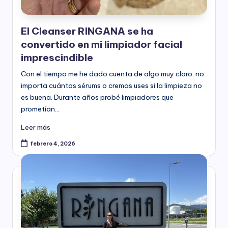
El Cleanser RINGANA se ha
convertido en mi limpiador facial
imprescindible
Con el tiempo me he dado cuenta de algo muy claro: no
importa cuántos sérums o cremas uses si la limpieza no
es buena. Durante años probé limpiadores que
prometían…
Leer más
febrero 4, 2026