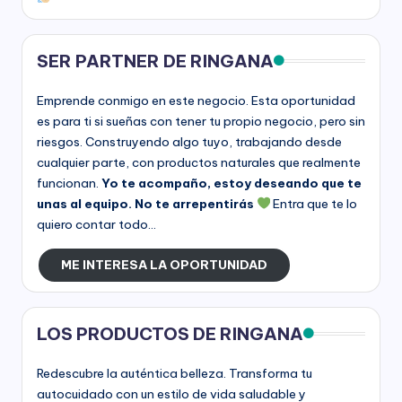
SER PARTNER DE RINGANA
Emprende conmigo en este negocio. Esta oportunidad
es para ti si sueñas con tener tu propio negocio, pero sin
riesgos. Construyendo algo tuyo, trabajando desde
cualquier parte, con productos naturales que realmente
funcionan.
Yo te acompaño, estoy deseando que te
unas al equipo. No te arrepentirás
Entra que te lo
quiero contar todo...
ME INTERESA LA OPORTUNIDAD
LOS PRODUCTOS DE RINGANA
Redescubre la auténtica belleza. Transforma tu
autocuidado con un estilo de vida saludable y