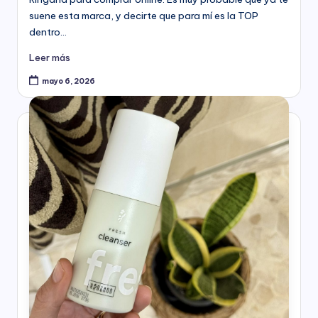
suene esta marca, y decirte que para mí es la TOP
dentro…
Leer más
mayo 6, 2026