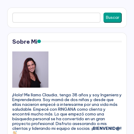
PÁGINA
de
Buscar
entradas
Buscar
Sobre Mi
¡Hola! Me llamo Claudia, tengo 38 años y soy Ingeniera y
Emprendedora. Soy mamá de dos niñas y desde que
ellas nacieron empecé a interesarme por una vida más
saludable. Empecé con RINGANA como clienta y
encontré mucho más. Lo que empezó como una
búsqueda personal se ha convertido en un gran
proyecto profesional. Disfruto asesorando a mis
clientas y liderando mi equipo de socias.
¡BIENVENID@!