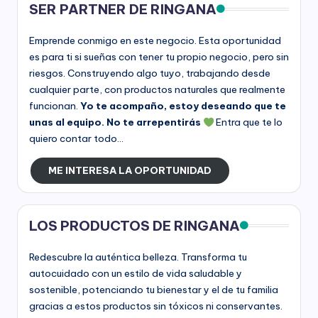
SER PARTNER DE RINGANA
Emprende conmigo en este negocio. Esta oportunidad
es para ti si sueñas con tener tu propio negocio, pero sin
riesgos. Construyendo algo tuyo, trabajando desde
cualquier parte, con productos naturales que realmente
funcionan.
Yo te acompaño, estoy deseando que te
unas al equipo. No te arrepentirás
Entra que te lo
quiero contar todo...
ME INTERESA LA OPORTUNIDAD
LOS PRODUCTOS DE RINGANA
Redescubre la auténtica belleza. Transforma tu
autocuidado con un estilo de vida saludable y
sostenible, potenciando tu bienestar y el de tu familia
gracias a estos productos sin tóxicos ni conservantes.