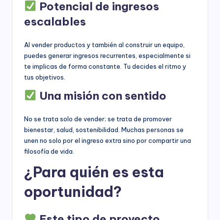
Potencial de ingresos
escalables
Al vender productos y también al construir un equipo,
puedes generar ingresos recurrentes, especialmente si
te implicas de forma constante. Tu decides el ritmo y
tus objetivos.
Una misión con sentido
No se trata solo de vender; se trata de promover
bienestar, salud, sostenibilidad. Muchas personas se
unen no solo por el ingreso extra sino por compartir una
filosofía de vida.
¿Para quién es esta
oportunidad?
Este tipo de proyecto