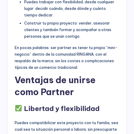
Puedes trabajar con flexibilidad, desde cualquier
lugar: decidir cuándo, desde dónde y cuánto
tiempo dedicar.
Construir tu propio proyecto: vender, asesorar
clientes y también formar y acompañar a otras
personas que se unan contigo.
En pocas palabras: ser partner es tener tu propio “mini-
negocio” dentro de la comunidad RINGANA, con el
respaldo de la marca, sin los costes o complicaciones
típicas de un comercio tradicional.
Ventajas de unirse
como Partner
Libertad y flexibilidad
Puedes compatibilizar este proyecto con tu familia, sea
cual sea tu situación personal o labora, sin preocuparte