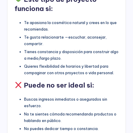
funciona si:
Te apasiona la cosmética natural y crees en lo que
recomiendas.
Te gusta relacionarte —escuchar, aconsejar,
compartir.
Tienes constancia y disposición para construir algo
a medio/largo plazo.
Quieres flexibilidad de horarios y libertad para
compaginar con otros proyectos o vida personal.
Puede no ser ideal si:
Buscas ingresos inmediatos o asegurados sin
esfuerzo.
No te sientes cómoda recomendando productos o
hablando en público.
No puedes dedicar tiempo o constancia.