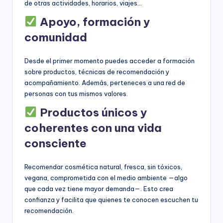
de otras actividades, horarios, viajes…
Apoyo, formación y
comunidad
Desde el primer momento puedes acceder a formación
sobre productos, técnicas de recomendación y
acompañamiento. Además, perteneces a una red de
personas con tus mismos valores.
Productos únicos y
coherentes con una vida
consciente
Recomendar cosmética natural, fresca, sin tóxicos,
vegana, comprometida con el medio ambiente —algo
que cada vez tiene mayor demanda—. Esto crea
confianza y facilita que quienes te conocen escuchen tu
recomendación.