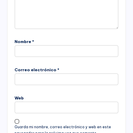
Nombre
*
Correo electrónico
*
Web
Guarda mi nombre, correo electrónico y web en este