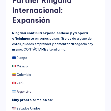
Partner Ringana
Internacional:
Expansión
Ringana continúa expandiéndose y ya opera
oficialmente
en varios países. Si eres de alguno de
estos, puedes emprender y comenzar tu negocio hoy
mismo, CONTÁCTAME y te informo:
Europa
México
Colombia
Perú
Argentina
Muy pronto también en:
Estados Unidos