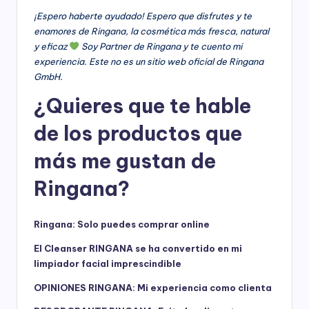
¡Espero haberte ayudado! Espero que disfrutes y te
enamores de Ringana, la cosmética más fresca, natural
y eficaz
Soy Partner de Ringana y te cuento mi
experiencia. Este no es un sitio web oficial de Ringana
GmbH.
¿Quieres que te hable
de los productos que
más me gustan de
Ringana?
Ringana: Solo puedes comprar online
El Cleanser RINGANA se ha convertido en mi
limpiador facial imprescindible
OPINIONES RINGANA: Mi experiencia como clienta