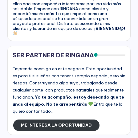
ellas nacieron empecé a interesarme por una vida más
saludable. Empecé con RINGANA como clienta y
encontré mucho más. Lo que empezó como una
búsqueda personal se ha convertido en un gran
proyecto profesional. Disfruto asesorando a mis
clientas y liderando mi equipo de socias.
¡BIENVENID@!
SER PARTNER DE RINGANA
Emprende conmigo en este negocio. Esta oportunidad
es para ti si sueñas con tener tu propio negocio, pero sin
riesgos. Construyendo algo tuyo, trabajando desde
cualquier parte, con productos naturales que realmente
funcionan.
Yo te acompaño, estoy deseando que te
unas al equipo. No te arrepentirás
Entra que te lo
quiero contar todo...
ME INTERESA LA OPORTUNIDAD