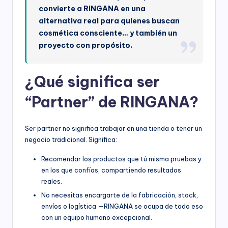
convierte a RINGANA en una
alternativa real para quienes buscan
cosmética consciente… y también un
proyecto con propósito.
¿Qué significa ser
“Partner” de RINGANA?
Ser partner no significa trabajar en una tienda o tener un
negocio tradicional. Significa:
Recomendar los productos que tú misma pruebas y
en los que confías, compartiendo resultados
reales.
No necesitas encargarte de la fabricación, stock,
envíos o logística —RINGANA se ocupa de todo eso
con un equipo humano excepcional.