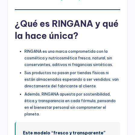
¿Qué es RINGANA y qué
la hace única?
RINGANA es una marca comprometida con la
cosmética y nutricosmética fresca, natural, sin
conservantes, aditivos ni fragancias sintéticas.
Sus productos no pasan por tiendas físicas ni
están almacenados esperando a ser vendidos; van
directamente del fabricante al cliente.
Además, RINGANA apuesta por sostenibilidad,
ética y transparencia en cada fórmula, pensando
en el bienestar personal sin comprometer el
planeta.
Este modelo “fresco y transparente”