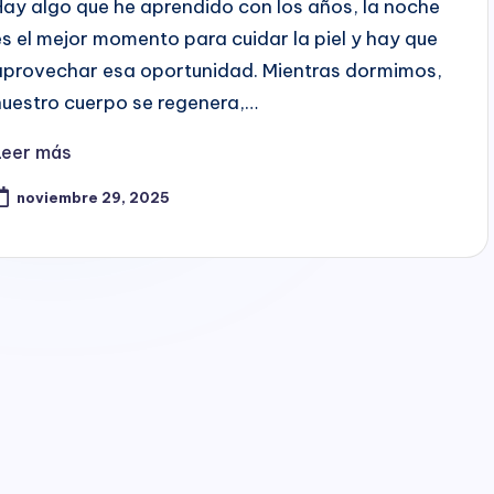
Hay algo que he aprendido con los años, la noche
es el mejor momento para cuidar la piel y hay que
aprovechar esa oportunidad. Mientras dormimos,
nuestro cuerpo se regenera,…
Leer más
noviembre 29, 2025