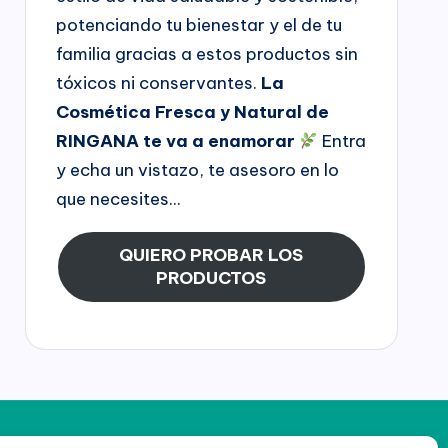
potenciando tu bienestar y el de tu
familia gracias a estos productos sin
tóxicos ni conservantes.
La
Cosmética Fresca y Natural de
RINGANA te va a enamorar
Entra
y echa un vistazo, te asesoro en lo
que necesites...
QUIERO PROBAR LOS
PRODUCTOS