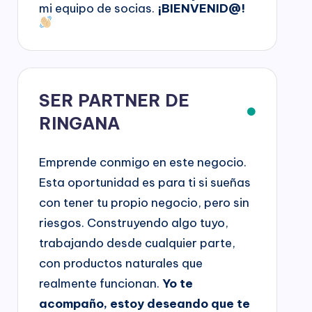
mi equipo de socias.
¡BIENVENID@!
SER PARTNER DE
RINGANA
Emprende conmigo en este negocio.
Esta oportunidad es para ti si sueñas
con tener tu propio negocio, pero sin
riesgos. Construyendo algo tuyo,
trabajando desde cualquier parte,
con productos naturales que
realmente funcionan.
Yo te
acompaño, estoy deseando que te