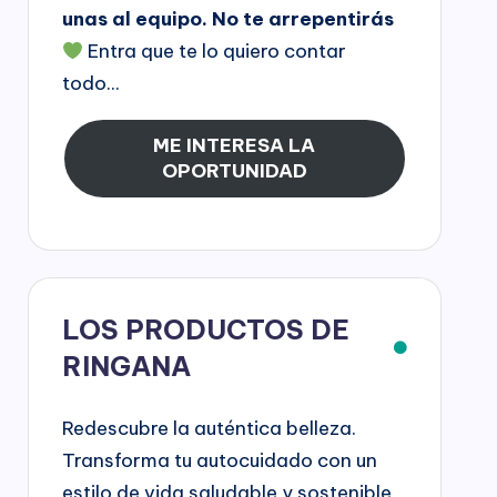
unas al equipo. No te arrepentirás
Entra que te lo quiero contar
todo...
ME INTERESA LA
OPORTUNIDAD
LOS PRODUCTOS DE
RINGANA
Redescubre la auténtica belleza.
Transforma tu autocuidado con un
estilo de vida saludable y sostenible,