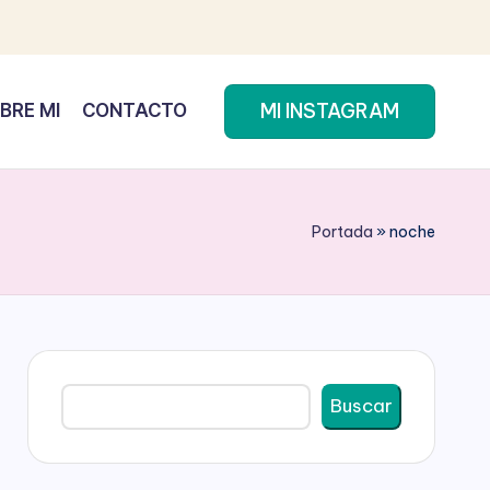
MI INSTAGRAM
BRE MI
CONTACTO
Portada
»
noche
Buscar
Buscar