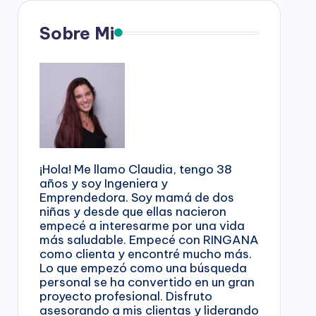
Sobre Mi
¡Hola! Me llamo Claudia, tengo 38
años y soy Ingeniera y
Emprendedora. Soy mamá de dos
niñas y desde que ellas nacieron
empecé a interesarme por una vida
más saludable. Empecé con RINGANA
como clienta y encontré mucho más.
Lo que empezó como una búsqueda
personal se ha convertido en un gran
proyecto profesional. Disfruto
asesorando a mis clientas y liderando