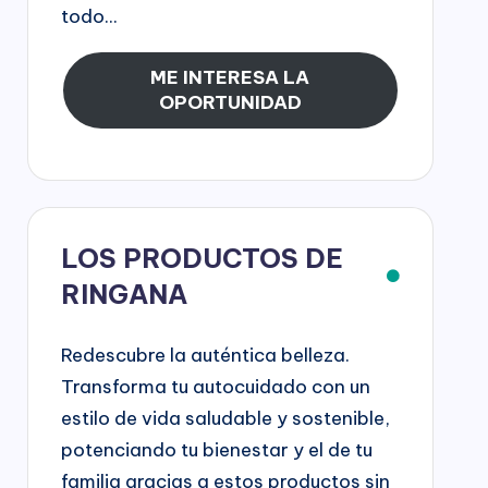
todo...
ME INTERESA LA
OPORTUNIDAD
LOS PRODUCTOS DE
RINGANA
Redescubre la auténtica belleza.
Transforma tu autocuidado con un
estilo de vida saludable y sostenible,
potenciando tu bienestar y el de tu
familia gracias a estos productos sin