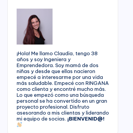
¡Hola! Me llamo Claudia, tengo 38
años y soy Ingeniera y
Emprendedora. Soy mamá de dos
niñas y desde que ellas nacieron
empecé a interesarme por una vida
más saludable. Empecé con RINGANA
como clienta y encontré mucho más.
Lo que empezó como una búsqueda
personal se ha convertido en un gran
proyecto profesional. Disfruto
asesorando a mis clientas y liderando
mi equipo de socias.
¡BIENVENID@!