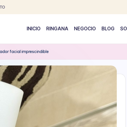
TO
INICIO
RINGANA
NEGOCIO
BLOG
SO
ador facial imprescindible