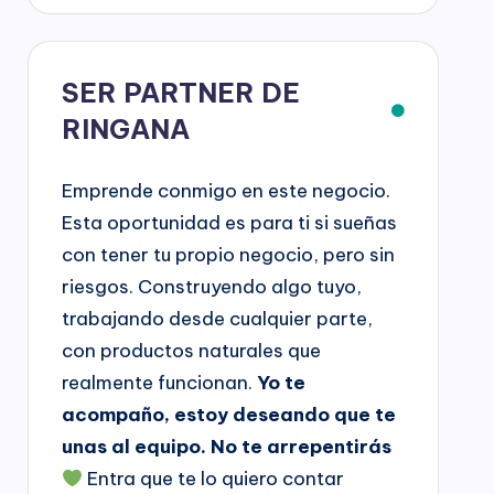
SER PARTNER DE
RINGANA
Emprende conmigo en este negocio.
Esta oportunidad es para ti si sueñas
con tener tu propio negocio, pero sin
riesgos. Construyendo algo tuyo,
trabajando desde cualquier parte,
con productos naturales que
realmente funcionan.
Yo te
acompaño, estoy deseando que te
unas al equipo. No te arrepentirás
Entra que te lo quiero contar