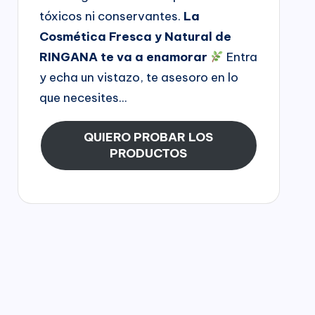
tóxicos ni conservantes.
La
Cosmética Fresca y Natural de
RINGANA te va a enamorar
Entra
y echa un vistazo, te asesoro en lo
que necesites...
QUIERO PROBAR LOS
PRODUCTOS