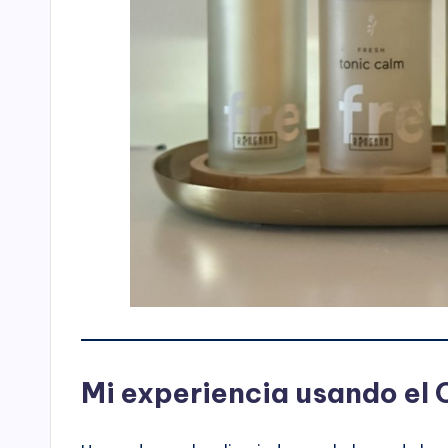
Mi experiencia usando el