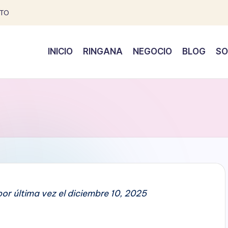
TO
INICIO
RINGANA
NEGOCIO
BLOG
SO
or última vez el diciembre 10, 2025