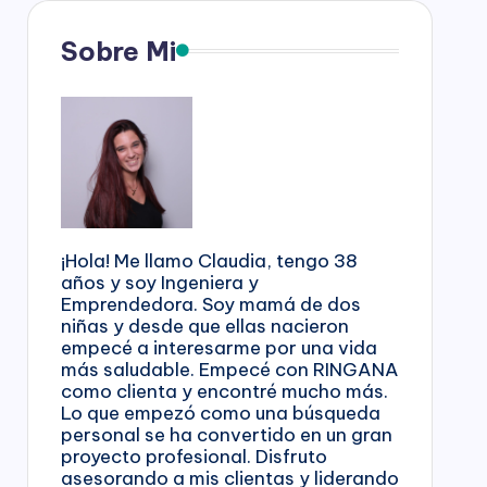
Sobre Mi
¡Hola! Me llamo Claudia, tengo 38
años y soy Ingeniera y
Emprendedora. Soy mamá de dos
niñas y desde que ellas nacieron
empecé a interesarme por una vida
más saludable. Empecé con RINGANA
como clienta y encontré mucho más.
Lo que empezó como una búsqueda
personal se ha convertido en un gran
proyecto profesional. Disfruto
asesorando a mis clientas y liderando