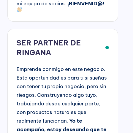
mi equipo de socias.
¡BIENVENID@!
SER PARTNER DE
RINGANA
Emprende conmigo en este negocio.
Esta oportunidad es para ti si sueñas
con tener tu propio negocio, pero sin
riesgos. Construyendo algo tuyo,
trabajando desde cualquier parte,
con productos naturales que
realmente funcionan.
Yo te
acompaño, estoy deseando que te