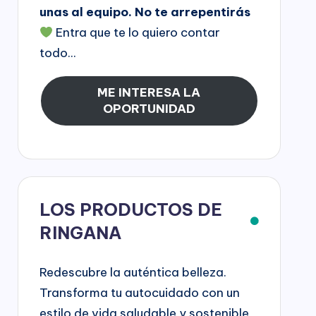
unas al equipo. No te arrepentirás
Entra que te lo quiero contar
todo...
ME INTERESA LA
OPORTUNIDAD
LOS PRODUCTOS DE
RINGANA
Redescubre la auténtica belleza.
Transforma tu autocuidado con un
estilo de vida saludable y sostenible,