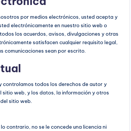
ectrónica
 nosotros por medios electrónicos, usted acepta y
ed electrónicamente en nuestro sitio web o
 todos los acuerdos, avisos, divulgaciones y otras
ónicamente satisfacen cualquier requisito legal,
chas comunicaciones sean por escrito.
tual
y controlamos todos los derechos de autor y
 sitio web, y los datos, la información y otros
del sitio web.
o contrario, no se le concede una licencia ni