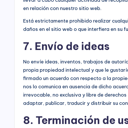
en relación con nuestro sitio web.
Está estrictamente prohibido realizar cualq
daños en el sitio web o que interfiera en su 
7. Envío de ideas
No envíe ideas, inventos, trabajos de autorí
propia propiedad intelectual y que le gusta
firmado un acuerdo con respecto a la propied
nos lo comunica en ausencia de dicho acuerd
irrevocable, no exclusiva y libre de derechos
adaptar, publicar, traducir y distribuir su co
8. Terminación de u