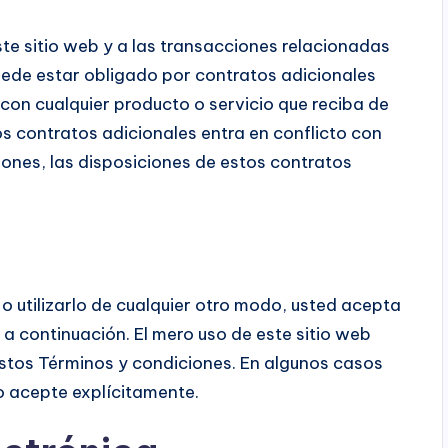
te sitio web y a las transacciones relacionadas
uede estar obligado por contratos adicionales
con cualquier producto o servicio que reciba de
os contratos adicionales entra en conflicto con
iones, las disposiciones de estos contratos
l o utilizarlo de cualquier otro modo, usted acepta
a continuación. El mero uso de este sitio web
estos Términos y condiciones. En algunos casos
o acepte explícitamente.