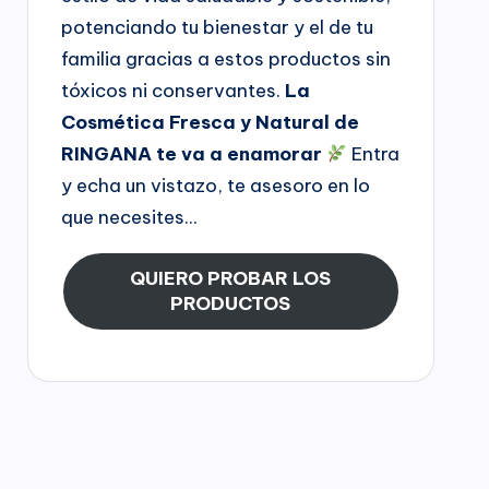
potenciando tu bienestar y el de tu
familia gracias a estos productos sin
tóxicos ni conservantes.
La
Cosmética Fresca y Natural de
RINGANA te va a enamorar
Entra
y echa un vistazo, te asesoro en lo
que necesites...
QUIERO PROBAR LOS
PRODUCTOS