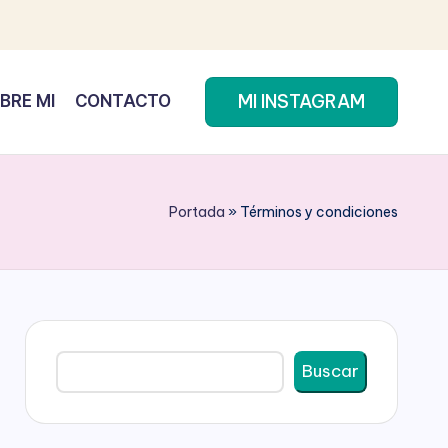
MI INSTAGRAM
BRE MI
CONTACTO
Portada
»
Términos y condiciones
Buscar
Buscar