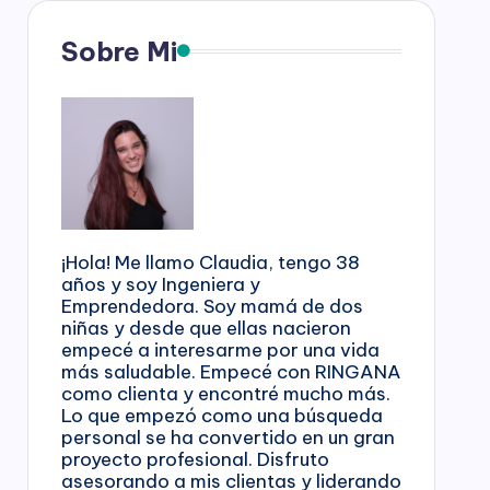
Sobre Mi
¡Hola! Me llamo Claudia, tengo 38
años y soy Ingeniera y
Emprendedora. Soy mamá de dos
niñas y desde que ellas nacieron
empecé a interesarme por una vida
más saludable. Empecé con RINGANA
como clienta y encontré mucho más.
Lo que empezó como una búsqueda
personal se ha convertido en un gran
proyecto profesional. Disfruto
asesorando a mis clientas y liderando