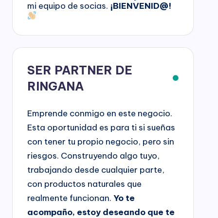
mi equipo de socias.
¡BIENVENID@!
SER PARTNER DE
RINGANA
Emprende conmigo en este negocio.
Esta oportunidad es para ti si sueñas
con tener tu propio negocio, pero sin
riesgos. Construyendo algo tuyo,
trabajando desde cualquier parte,
con productos naturales que
realmente funcionan.
Yo te
acompaño, estoy deseando que te