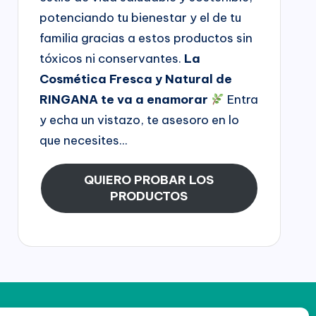
potenciando tu bienestar y el de tu
familia gracias a estos productos sin
tóxicos ni conservantes.
La
Cosmética Fresca y Natural de
RINGANA te va a enamorar
Entra
y echa un vistazo, te asesoro en lo
que necesites...
QUIERO PROBAR LOS
PRODUCTOS