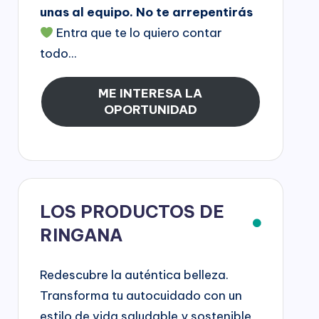
unas al equipo. No te arrepentirás
Entra que te lo quiero contar
todo...
ME INTERESA LA
OPORTUNIDAD
LOS PRODUCTOS DE
RINGANA
Redescubre la auténtica belleza.
Transforma tu autocuidado con un
estilo de vida saludable y sostenible,