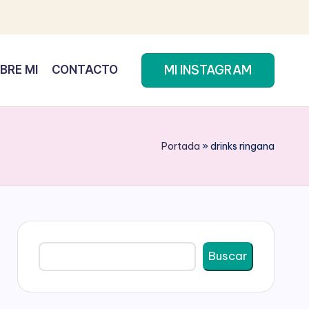
MI INSTAGRAM
BRE MI
CONTACTO
Portada
»
drinks ringana
Buscar
Buscar