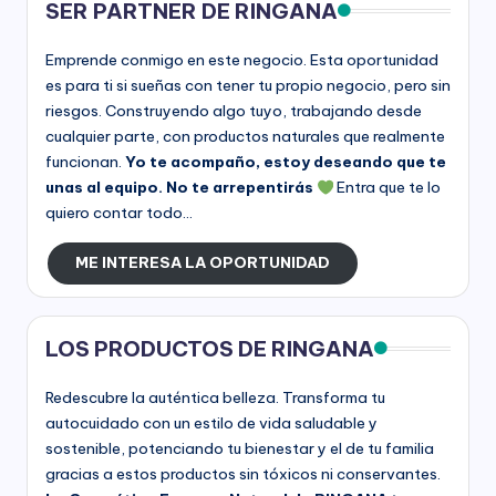
SER PARTNER DE RINGANA
Emprende conmigo en este negocio. Esta oportunidad
es para ti si sueñas con tener tu propio negocio, pero sin
riesgos. Construyendo algo tuyo, trabajando desde
cualquier parte, con productos naturales que realmente
funcionan.
Yo te acompaño, estoy deseando que te
unas al equipo. No te arrepentirás
Entra que te lo
quiero contar todo...
ME INTERESA LA OPORTUNIDAD
LOS PRODUCTOS DE RINGANA
Redescubre la auténtica belleza. Transforma tu
autocuidado con un estilo de vida saludable y
sostenible, potenciando tu bienestar y el de tu familia
gracias a estos productos sin tóxicos ni conservantes.