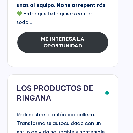
unas al equipo. No te arrepentirás
Entra que te lo quiero contar
todo...
ME INTERESA LA
OPORTUNIDAD
LOS PRODUCTOS DE
RINGANA
Redescubre la auténtica belleza.
Transforma tu autocuidado con un
estilo de vida saludable y sostenible,