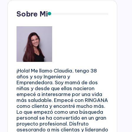
Sobre Mi
¡Hola! Me llamo Claudia, tengo 38
años y soy Ingeniera y
Emprendedora. Soy mamá de dos
niñas y desde que ellas nacieron
empecé a interesarme por una vida
más saludable. Empecé con RINGANA
como clienta y encontré mucho más.
Lo que empezó como una búsqueda
personal se ha convertido en un gran
proyecto profesional. Disfruto
asesorando a mis clientas y liderando