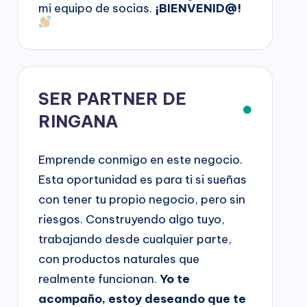
mi equipo de socias.
¡BIENVENID@!
SER PARTNER DE
RINGANA
Emprende conmigo en este negocio.
Esta oportunidad es para ti si sueñas
con tener tu propio negocio, pero sin
riesgos. Construyendo algo tuyo,
trabajando desde cualquier parte,
con productos naturales que
realmente funcionan.
Yo te
acompaño, estoy deseando que te