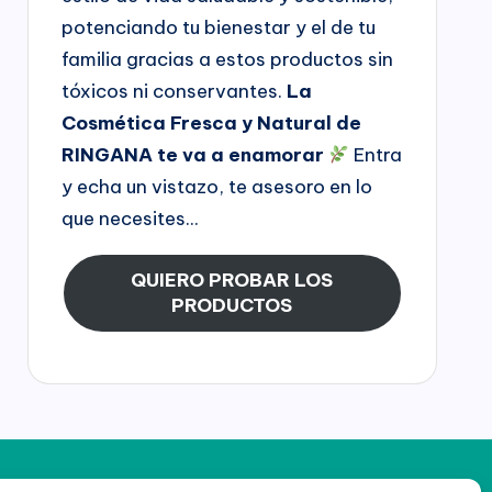
potenciando tu bienestar y el de tu
familia gracias a estos productos sin
tóxicos ni conservantes.
La
Cosmética Fresca y Natural de
RINGANA te va a enamorar
Entra
y echa un vistazo, te asesoro en lo
que necesites...
QUIERO PROBAR LOS
PRODUCTOS