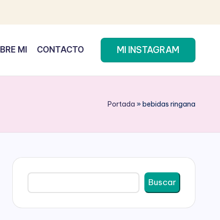
MI INSTAGRAM
BRE MI
CONTACTO
Portada
»
bebidas ringana
Buscar
Buscar